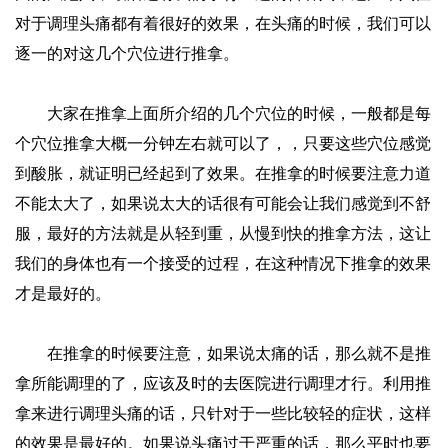
对于调理头痛都有着很好的效果，在头痛的时候，我们可以
逐一的对这几个穴位进行推拿。
大家在推拿上面所介绍的几个穴位的时候，一般都是每
个穴位推拿大概一分钟左右就可以了，，只要这些穴位感觉
到酸胀，就证明已经起到了效果。在推拿的时候要注意力道
不能太大了，如果说太大的话很有可能会让我们感觉到不舒
服，最好的方法就是从轻到重，从慢到快的推拿方法，这让
我们的身体也有一个接受的过程，在这种情况下推拿的效果
才是最好的。
在推拿的时候要注意，如果说太痛的话，那么就不是推
拿所能调理的了，应该及时的去医院进行调理才行。利用推
拿来进行调理头痛的话，只针对于一些比较轻的症状，这样
的效果是最好的。如果说头痛过于严重的话，那么平时也要