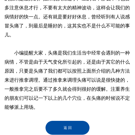
多注意休息才行，不要有太大的精神波动，这样会让我们的
病情好的快一点。还有就是要好好休息，曾经听到有人说感
冒头痛了，到最后是睡好的，这其实也不是什么不可能的事
儿。
小编提醒大家，头痛是我们生活当中经常会遇到的一种
病情，不管是由于天气变化所引起的，还是由于其它的什么
原因，只要是头痛了我们都可以按照上面所介绍的几种方法
来进行推拿调理。通过推拿来调理头痛可以说是很快捷的，
一般推拿完之后要不了多久就会得到很好的缓解。注重养生
的朋友们可以记一下以上的几个穴位，在头痛的时候说不定
能够派上用场。
返 回