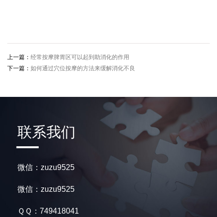
上一篇：
经常按摩脾胃区可以起到助消化的作用
下一篇：
如何通过穴位按摩的方法来缓解消化不良
联系我们
微信：zuzu9525
微信：zuzu9525
ＱＱ：749418041