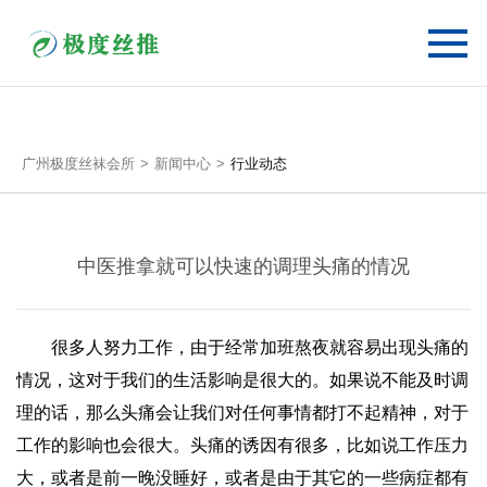
广州极度丝袜会所
新闻中心
行业动态
中医推拿就可以快速的调理头痛的情况
很多人努力工作，由于经常加班熬夜就容易出现头痛的
情况，这对于我们的生活影响是很大的。如果说不能及时调
理的话，那么头痛会让我们对任何事情都打不起精神，对于
工作的影响也会很大。头痛的诱因有很多，比如说工作压力
大，或者是前一晚没睡好，或者是由于其它的一些病症都有