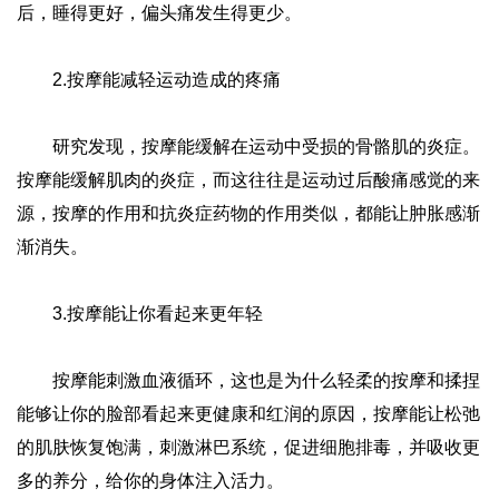
后，睡得更好，偏头痛发生得更少。
2.按摩能减轻运动造成的疼痛
研究发现，按摩能缓解在运动中受损的骨骼肌的炎症。
按摩能缓解肌肉的炎症，而这往往是运动过后酸痛感觉的来
源，按摩的作用和抗炎症药物的作用类似，都能让肿胀感渐
渐消失。
3.按摩能让你看起来更年轻
按摩能刺激血液循环，这也是为什么轻柔的按摩和揉捏
能够让你的脸部看起来更健康和红润的原因，按摩能让松弛
的肌肤恢复饱满，刺激淋巴系统，促进细胞排毒，并吸收更
多的养分，给你的身体注入活力。