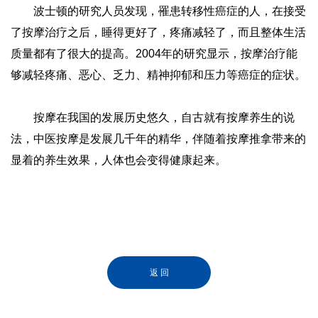
波士顿的研究人员发现，罹患转移性癌症的人，在接受
了按摩治疗之后，睡得更好了，疼痛减轻了，而且整体生活
质量都有了很大的提高。2004年的研究显示，按摩治疗能
够减轻疼痛、恶心、乏力、精神抑郁和压力等癌症的症状。
按摩在我国的发展历史悠久，自古就有按摩养生的说
法，中医按摩是发展几千年的精华，伴随着按摩推拿带来的
显着的养生效果，人体也会变得健康起来。
返 回