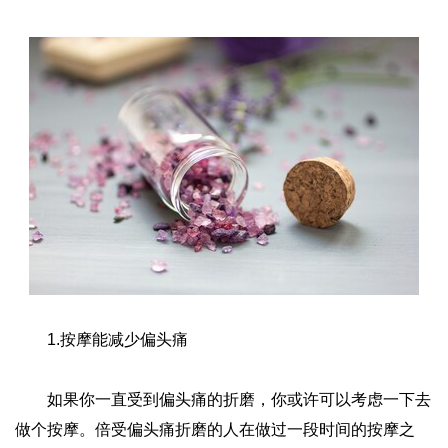
1.按摩能减少偏头痛
如果你一直受到偏头痛的折磨，你或许可以考虑一下去
做个按摩。倍受偏头痛折磨的人在做过一段时间的按摩之