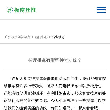
广州极度丝袜会所
新闻中心
行业动态
按摩推拿有哪些神奇功效？
许多人都觉得按摩保健能帮助我们养生，我们都知道按
摩推拿有许多神奇功效，通常人们选择按摩可以放松身心，
还能有效促进血液循环，有利排除毒素，那么究竟按摩能够
达到什么样的养生效果呢。今天小编整理了一些按摩可以帮
助我们的缓解病痛的功效，你们知道吗。一起来看看吧！