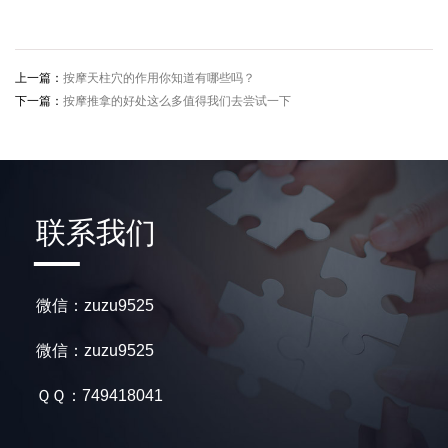
上一篇：
按摩天柱穴的作用你知道有哪些吗？
下一篇：
按摩推拿的好处这么多值得我们去尝试一下
联系我们
微信：zuzu9525
微信：zuzu9525
ＱＱ：749418041