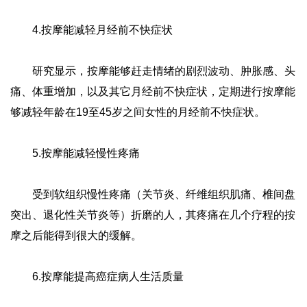
4.按摩能减轻月经前不快症状
研究显示，按摩能够赶走情绪的剧烈波动、肿胀感、头
痛、体重增加，以及其它月经前不快症状，定期进行按摩能
够减轻年龄在19至45岁之间女性的月经前不快症状。
5.按摩能减轻慢性疼痛
受到软组织慢性疼痛（关节炎、纤维组织肌痛、椎间盘
突出、退化性关节炎等）折磨的人，其疼痛在几个疗程的按
摩之后能得到很大的缓解。
6.按摩能提高癌症病人生活质量